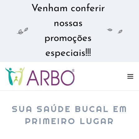
Venham conferir
nossas
promoções
especiais!!!
SUA SAÚDE BUCAL EM
PRIMEIRO LUGAR