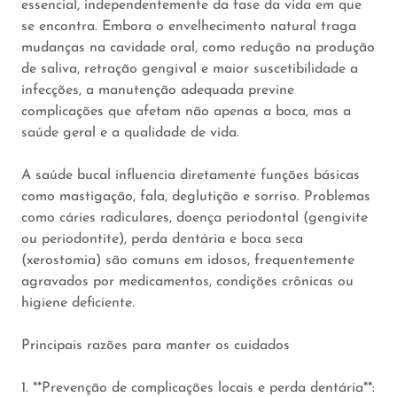
essencial, independentemente da fase da vida em que
se encontra. Embora o envelhecimento natural traga
mudanças na cavidade oral, como redução na produção
de saliva, retração gengival e maior suscetibilidade a
infecções, a manutenção adequada previne
complicações que afetam não apenas a boca, mas a
saúde geral e a qualidade de vida.
A saúde bucal influencia diretamente funções básicas
como mastigação, fala, deglutição e sorriso. Problemas
como cáries radiculares, doença periodontal (gengivite
ou periodontite), perda dentária e boca seca
(xerostomia) são comuns em idosos, frequentemente
agravados por medicamentos, condições crônicas ou
higiene deficiente.
Principais razões para manter os cuidados
1. **Prevenção de complicações locais e perda dentária**: