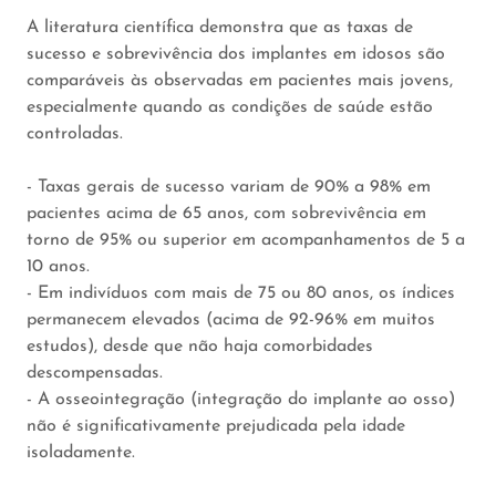
A literatura científica demonstra que as taxas de
sucesso e sobrevivência dos implantes em idosos são
comparáveis às observadas em pacientes mais jovens,
especialmente quando as condições de saúde estão
controladas.
- Taxas gerais de sucesso variam de 90% a 98% em
pacientes acima de 65 anos, com sobrevivência em
torno de 95% ou superior em acompanhamentos de 5 a
10 anos.
- Em indivíduos com mais de 75 ou 80 anos, os índices
permanecem elevados (acima de 92-96% em muitos
estudos), desde que não haja comorbidades
descompensadas.
- A osseointegração (integração do implante ao osso)
não é significativamente prejudicada pela idade
isoladamente.