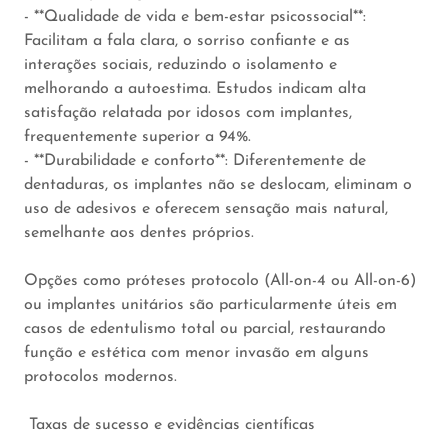
- **Qualidade de vida e bem-estar psicossocial**:
Facilitam a fala clara, o sorriso confiante e as
interações sociais, reduzindo o isolamento e
melhorando a autoestima. Estudos indicam alta
satisfação relatada por idosos com implantes,
frequentemente superior a 94%.
- **Durabilidade e conforto**: Diferentemente de
dentaduras, os implantes não se deslocam, eliminam o
uso de adesivos e oferecem sensação mais natural,
semelhante aos dentes próprios.
Opções como próteses protocolo (All-on-4 ou All-on-6)
ou implantes unitários são particularmente úteis em
casos de edentulismo total ou parcial, restaurando
função e estética com menor invasão em alguns
protocolos modernos.
Taxas de sucesso e evidências científicas