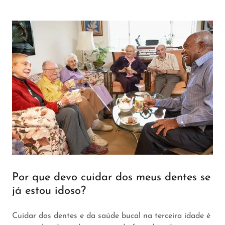
Por que devo cuidar dos meus dentes se
já estou idoso?
Cuidar dos dentes e da saúde bucal na terceira idade é