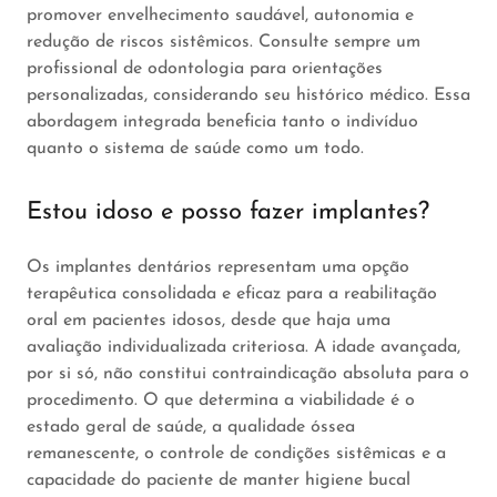
promover envelhecimento saudável, autonomia e
redução de riscos sistêmicos. Consulte sempre um
profissional de odontologia para orientações
personalizadas, considerando seu histórico médico. Essa
abordagem integrada beneficia tanto o indivíduo
quanto o sistema de saúde como um todo.
Estou idoso e posso fazer implantes?
Os implantes dentários representam uma opção
terapêutica consolidada e eficaz para a reabilitação
oral em pacientes idosos, desde que haja uma
avaliação individualizada criteriosa. A idade avançada,
por si só, não constitui contraindicação absoluta para o
procedimento. O que determina a viabilidade é o
estado geral de saúde, a qualidade óssea
remanescente, o controle de condições sistêmicas e a
capacidade do paciente de manter higiene bucal