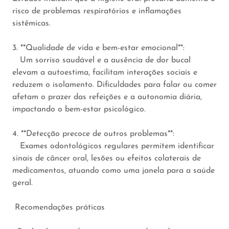
risco de problemas respiratórios e inflamações
sistêmicas.
3. **Qualidade de vida e bem-estar emocional**:
Um sorriso saudável e a ausência de dor bucal
elevam a autoestima, facilitam interações sociais e
reduzem o isolamento. Dificuldades para falar ou comer
afetam o prazer das refeições e a autonomia diária,
impactando o bem-estar psicológico.
4. **Detecção precoce de outros problemas**:
Exames odontológicos regulares permitem identificar
sinais de câncer oral, lesões ou efeitos colaterais de
medicamentos, atuando como uma janela para a saúde
geral.
Recomendações práticas