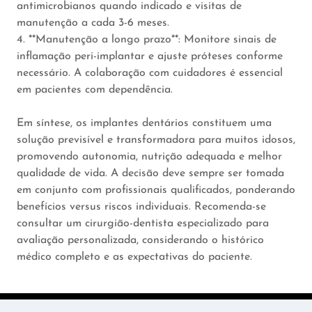
antimicrobianos quando indicado e visitas de
manutenção a cada 3-6 meses.
4. **Manutenção a longo prazo**: Monitore sinais de
inflamação peri-implantar e ajuste próteses conforme
necessário. A colaboração com cuidadores é essencial
em pacientes com dependência.
Em síntese, os implantes dentários constituem uma
solução previsível e transformadora para muitos idosos,
promovendo autonomia, nutrição adequada e melhor
qualidade de vida. A decisão deve sempre ser tomada
em conjunto com profissionais qualificados, ponderando
benefícios versus riscos individuais. Recomenda-se
consultar um cirurgião-dentista especializado para
avaliação personalizada, considerando o histórico
médico completo e as expectativas do paciente.