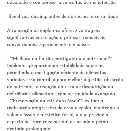
adequada e comparecer a consultas de manutenção.
Benefícios dos implantes dentários na terceira idade
A colocação de implantes oferece vantagens
significativas em relação a próteses removíveis
convencionais, especialmente em idosos:
- **Melhora da função mastigatória e nutricional**:
Implantes proporcionam estabilidade superior,
permitindo a mastigação eficiente de alimentos
variados. Isso contribui para melhor digestão, absorção
de nutrientes e redução do risco de desnutrição ou
deficiências alimentares comuns na idade avançada.
- **Preservação da estrutura óssea**: Evitam a
reabsorção progressiva do osso alveolar, mantendo o
volume ósseo e a estética facial, o que previne o
aspecto de “face envelhecida” associado à perda
dentária prolongada.